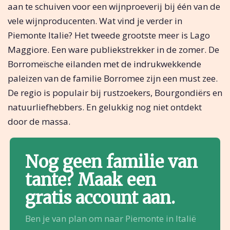
aan te schuiven voor een wijnproeverij bij één van de
vele wijnproducenten. Wat vind je verder in
Piemonte Italie? Het tweede grootste meer is Lago
Maggiore. Een ware publiekstrekker in de zomer. De
Borromeïsche eilanden met de indrukwekkende
paleizen van de familie Borromee zijn een must zee.
De regio is populair bij rustzoekers, Bourgondiërs en
natuurliefhebbers. En gelukkig nog niet ontdekt
door de massa.
Nog geen familie van
tante? Maak een
gratis account aan.
Ben je van plan om naar Piemonte in Italië