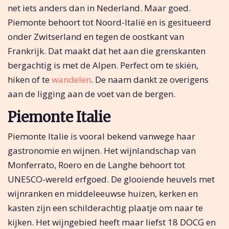
net iets anders dan in Nederland. Maar goed.
Piemonte behoort tot Noord-Italië en is gesitueerd
onder Zwitserland en tegen de oostkant van
Frankrijk. Dat maakt dat het aan die grenskanten
bergachtig is met de Alpen. Perfect om te skiën,
hiken of te
wandelen
. De naam dankt ze overigens
aan de ligging aan de voet van de bergen.
Piemonte Italie
Piemonte Italie is vooral bekend vanwege haar
gastronomie en wijnen. Het wijnlandschap van
Monferrato, Roero en de Langhe behoort tot
UNESCO-wereld erfgoed. De glooiende heuvels met
wijnranken en middeleeuwse huizen, kerken en
kasten zijn een schilderachtig plaatje om naar te
kijken. Het wijngebied heeft maar liefst 18 DOCG en