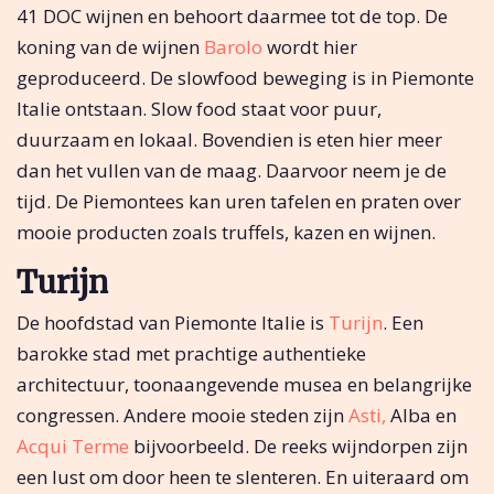
41 DOC wijnen en behoort daarmee tot de top. De
koning van de wijnen
Barolo
wordt hier
geproduceerd. De slowfood beweging is in Piemonte
Italie ontstaan. Slow food staat voor puur,
duurzaam en lokaal. Bovendien is eten hier meer
dan het vullen van de maag. Daarvoor neem je de
tijd. De Piemontees kan uren tafelen en praten over
mooie producten zoals truffels, kazen en wijnen.
Turijn
De hoofdstad van Piemonte Italie is
Turijn
. Een
barokke stad met prachtige authentieke
architectuur, toonaangevende musea en belangrijke
congressen. Andere mooie steden zijn
Asti,
Alba en
Acqui Terme
bijvoorbeeld. De reeks wijndorpen zijn
een lust om door heen te slenteren. En uiteraard om