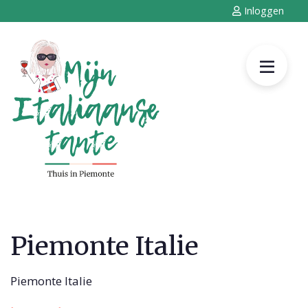
Inloggen
Piemonte Italie
Piemonte Italie