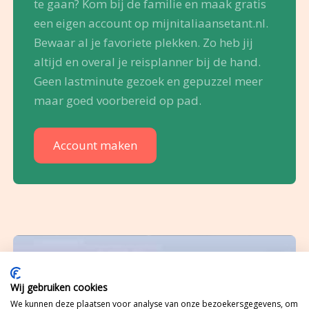
te gaan? Kom bij de familie en maak gratis
een eigen account op mijnitaliaansetant.nl.
Bewaar al je favoriete plekken. Zo heb jij
altijd en overal je reisplanner bij de hand.
Geen lastminute gezoek en gepuzzel meer
maar goed voorbereid op pad.
Account maken
Wij gebruiken cookies
We kunnen deze plaatsen voor analyse van onze bezoekersgegevens, om