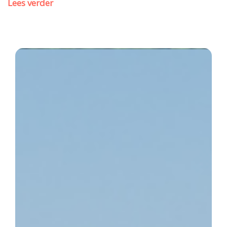
Lees verder