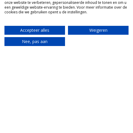
onze website te verbeteren, gepersonaliseerde inhoud te tonen en om u
een geweldige website-ervaring te bieden. Voor meer informatie over de
cookies die we gebruiken opent u de instellingen.
Accepteer alles
Weigeren
Nee, pas aan
Translate