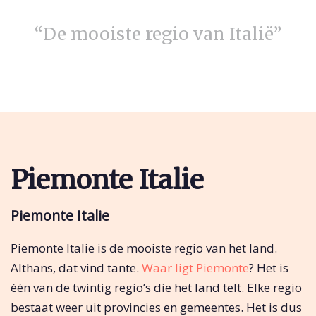
“De mooiste regio van Italië”
Piemonte Italie
Piemonte Italie
Piemonte Italie is de mooiste regio van het land.
Althans, dat vind tante.
Waar ligt Piemonte
? Het is
één van de twintig regio’s die het land telt. Elke regio
bestaat weer uit provincies en gemeentes. Het is dus