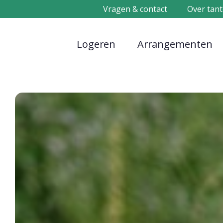
Vragen & contact
Over tant
Logeren
Arrangementen