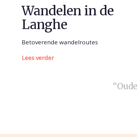
Wandelen in de
Langhe
Betoverende wandelroutes
Lees verder
“Oude