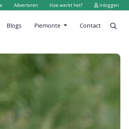
e
Adverteren
Hoe werkt het?
Inloggen
Blogs
Piemonte
Contact