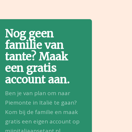
Nog geen
familie van
tante? Maak
een gratis
account aan.
Ben je van plan om naar
Piemonte in Italië te gaan?
Kom bij de familie en maak
gratis een eigen account op
mijnitaliaansetant.nl.