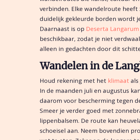
verbinden. Elke wandelroute heeft
duidelijk gekleurde borden wordt 
Daarnaast is op
Deserta Langarum
beschikbaar, zodat je niet verdwaal
alleen in gedachten door dit schit
Wandelen in de Lan
Houd rekening met het
klimaat
als
In de maanden juli en augustus kan
daarom voor bescherming tegen de 
Smeer je verder goed met zonneb
lippenbalsem. De route kan heuvel
schoeisel aan. Neem bovendien pro