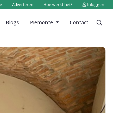
e
Adverteren
Hoe werkt het?
Inloggen
Blogs
Piemonte
Contact