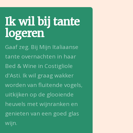
Ik wil bij tante
logeren
Gaaf zeg. Bij Mijn Italiaanse
tante overnachten in haar
Bed & Wine in Costigliole
d'Asti. Ik wil graag wakker
worden van fluitende vogels,
uitkijken op de glooiende
heuvels met wijnranken en
genieten van een goed glas
wijn.