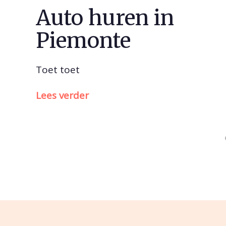
Auto huren in
Piemonte
Toet toet
Lees verder