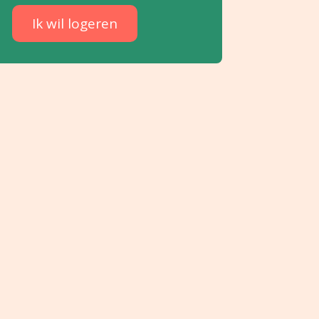
Ik wil logeren