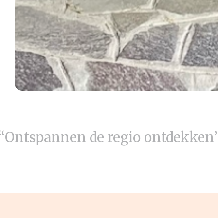
“Ontspannen de regio ontdekken