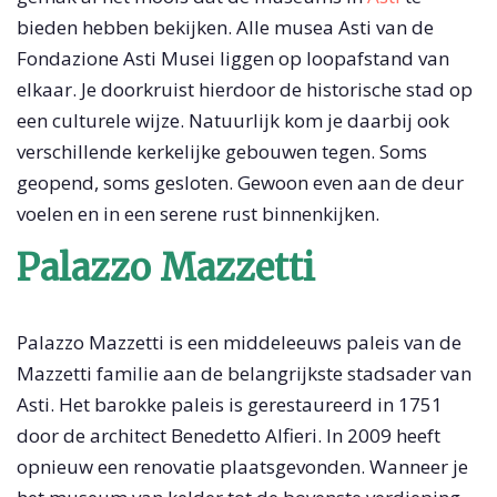
bieden hebben bekijken. Alle musea Asti van de
Fondazione Asti Musei liggen op loopafstand van
elkaar. Je doorkruist hierdoor de historische stad op
een culturele wijze. Natuurlijk kom je daarbij ook
verschillende kerkelijke gebouwen tegen. Soms
geopend, soms gesloten. Gewoon even aan de deur
voelen en in een serene rust binnenkijken.
Palazzo Mazzetti
Palazzo Mazzetti is een middeleeuws paleis van de
Mazzetti familie aan de belangrijkste stadsader van
Asti. Het barokke paleis is gerestaureerd in 1751
door de architect Benedetto Alfieri. In 2009 heeft
opnieuw een renovatie plaatsgevonden. Wanneer je