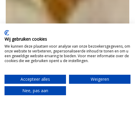
Wij gebruiken cookies
We kunnen deze plaatsen voor analyse van onze bezoekersgegevens, om
onze website te verbeteren, gepersonaliseerde inhoud te tonen en om u
een geweldige website-ervaring te bieden. Voor meer informatie over de
cookies die we gebruiken opent u de instellingen.
Accepteer alles
Weigeren
Nee, pas aan
Translate