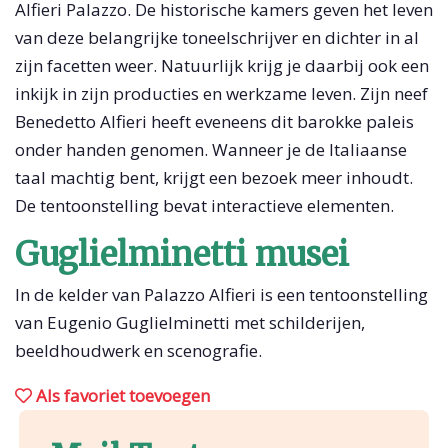
Alfieri Palazzo. De historische kamers geven het leven
van deze belangrijke toneelschrijver en dichter in al
zijn facetten weer. Natuurlijk krijg je daarbij ook een
inkijk in zijn producties en werkzame leven. Zijn neef
Benedetto Alfieri heeft eveneens dit barokke paleis
onder handen genomen. Wanneer je de Italiaanse
taal machtig bent, krijgt een bezoek meer inhoudt.
De tentoonstelling bevat interactieve elementen.
Guglielminetti musei
In de kelder van Palazzo Alfieri is een tentoonstelling
van Eugenio Guglielminetti met schilderijen,
beeldhoudwerk en scenografie.
Als favoriet toevoegen