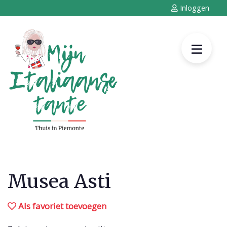
Inloggen
Musea Asti
Als favoriet toevoegen