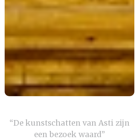
“De kunstschatten van Asti zijn
een bezoek waard”