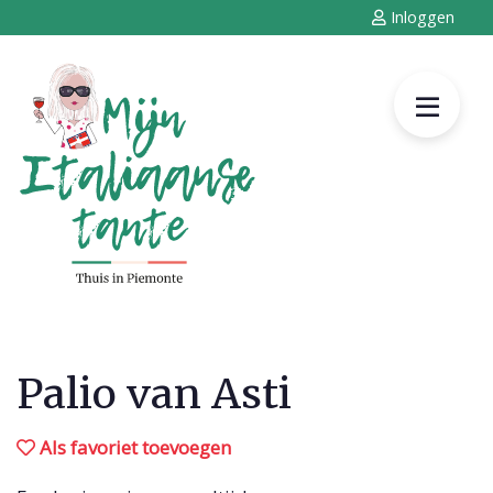
Inloggen
Palio van Asti
Als favoriet toevoegen