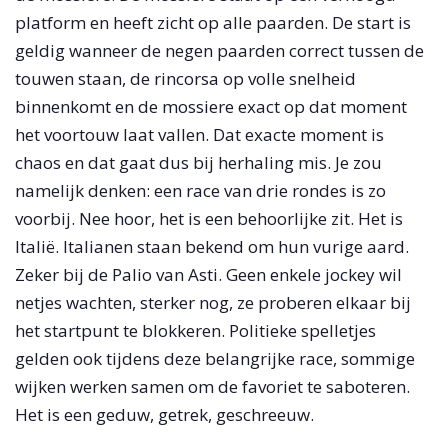
platform en heeft zicht op alle paarden. De start is
geldig wanneer de negen paarden correct tussen de
touwen staan, de rincorsa op volle snelheid
binnenkomt en de mossiere exact op dat moment
het voortouw laat vallen. Dat exacte moment is
chaos en dat gaat dus bij herhaling mis. Je zou
namelijk denken: een race van drie rondes is zo
voorbij. Nee hoor, het is een behoorlijke zit. Het is
Italië. Italianen staan bekend om hun vurige aard.
Zeker bij de Palio van Asti. Geen enkele jockey wil
netjes wachten, sterker nog, ze proberen elkaar bij
het startpunt te blokkeren. Politieke spelletjes
gelden ook tijdens deze belangrijke race, sommige
wijken werken samen om de favoriet te saboteren.
Het is een geduw, getrek, geschreeuw.