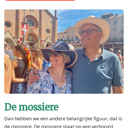
De mossiere
Dan hebben we een andere belangrijke figuur, dat is
de mossiere. De mossiere staat op een verhoogd