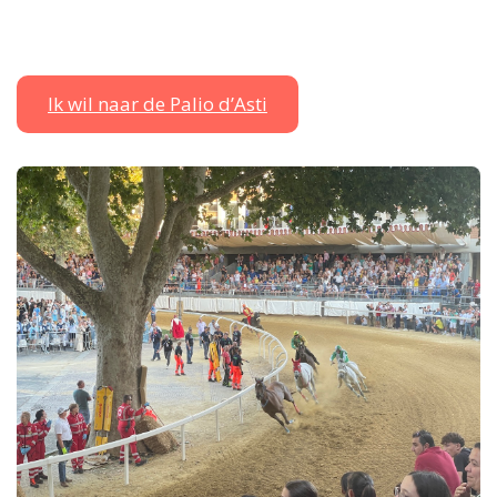
Ik wil naar de Palio d’Asti