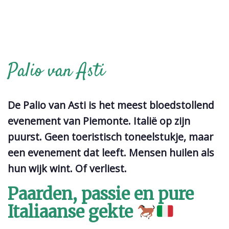
Palio van Asti
De Palio van Asti is het meest bloedstollend
evenement van Piemonte. Italië op zijn
puurst. Geen toeristisch toneelstukje, maar
een evenement dat leeft. Mensen huilen als
hun wijk wint. Of verliest.
Paarden, passie en pure
Italiaanse gekte