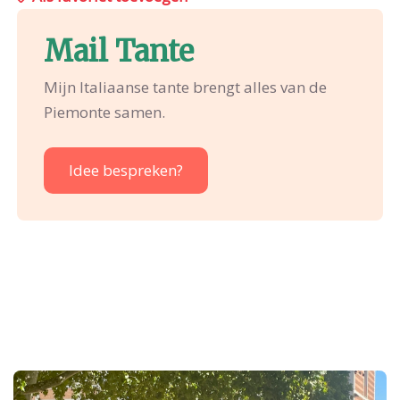
Mail Tante
Mijn Italiaanse tante brengt alles van de
Piemonte samen.
Idee bespreken?