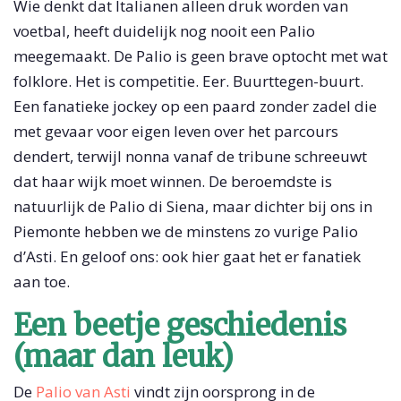
Wie denkt dat Italianen alleen druk worden van
voetbal, heeft duidelijk nog nooit een Palio
meegemaakt. De Palio is geen brave optocht met wat
folklore. Het is competitie. Eer. Buurttegen-buurt.
Een fanatieke jockey op een paard zonder zadel die
met gevaar voor eigen leven over het parcours
dendert, terwijl nonna vanaf de tribune schreeuwt
dat haar wijk moet winnen. De beroemdste is
natuurlijk de Palio di Siena, maar dichter bij ons in
Piemonte hebben we de minstens zo vurige Palio
d’Asti. En geloof ons: ook hier gaat het er fanatiek
aan toe.
Een beetje geschiedenis
(maar dan leuk)
De
Palio van Asti
vindt zijn oorsprong in de