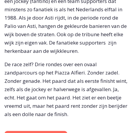
een jockey (fantino) en een team supporters dat
minstens zo fanatiek is als het Nederlands elftal in
1988. Als je door Asti rijdt, in de periode rond de
Palio van Asti, hangen de gekleurde banieren van de
wijk boven de straten. Ook op de tribune heeft elke
wijk zijn eigen vak. De fanatieke supporters zijn
herkenbaar aan de wijkkleuren.
De race zelf? Drie rondes over een ovaal
zandparcours op het Piazza Alfieri. Zonder zadel.
Zonder genade. Het paard dat als eerste finisht wint,
zelfs als de jockey er halverwege is afgevallen. Ja,
echt. Het gaat om het paard. Het ziet er een beetje
vreemd uit, maar het paard rent zonder zijn berijder
als een dolle naar de finish.