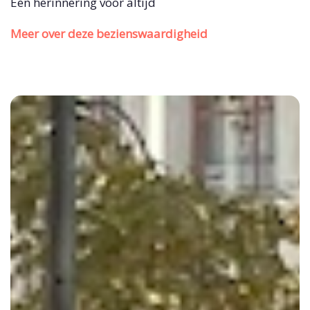
Een herinnering voor altijd
Meer over deze bezienswaardigheid