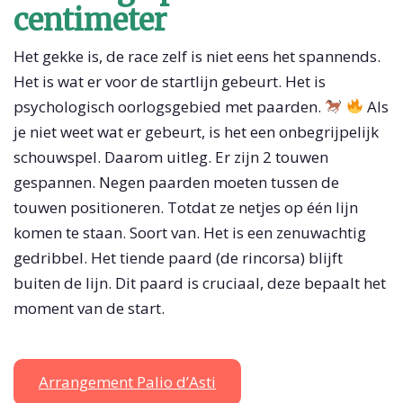
centimeter
Het gekke is, de race zelf is niet eens het spannends.
Het is wat er voor de startlijn gebeurt. Het is
psychologisch oorlogsgebied met paarden.
Als
je niet weet wat er gebeurt, is het een onbegrijpelijk
schouwspel. Daarom uitleg. Er zijn 2 touwen
gespannen. Negen paarden moeten tussen de
touwen positioneren. Totdat ze netjes op één lijn
komen te staan. Soort van. Het is een zenuwachtig
gedribbel. Het tiende paard (de rincorsa) blijft
buiten de lijn. Dit paard is cruciaal, deze bepaalt het
moment van de start.
Arrangement Palio d’Asti