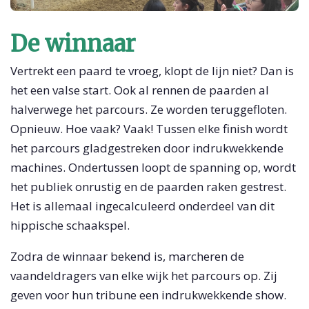
De winnaar
Vertrekt een paard te vroeg, klopt de lijn niet? Dan is
het een valse start. Ook al rennen de paarden al
halverwege het parcours. Ze worden teruggefloten.
Opnieuw. Hoe vaak? Vaak! Tussen elke finish wordt
het parcours gladgestreken door indrukwekkende
machines. Ondertussen loopt de spanning op, wordt
het publiek onrustig en de paarden raken gestrest.
Het is allemaal ingecalculeerd onderdeel van dit
hippische schaakspel.
Zodra de winnaar bekend is, marcheren de
vaandeldragers van elke wijk het parcours op. Zij
geven voor hun tribune een indrukwekkende show.