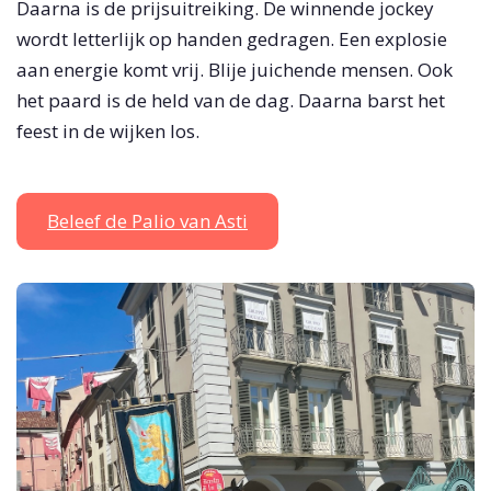
Daarna is de prijsuitreiking. De winnende jockey
wordt letterlijk op handen gedragen. Een explosie
aan energie komt vrij. Blije juichende mensen. Ook
het paard is de held van de dag. Daarna barst het
feest in de wijken los.
Beleef de Palio van Asti