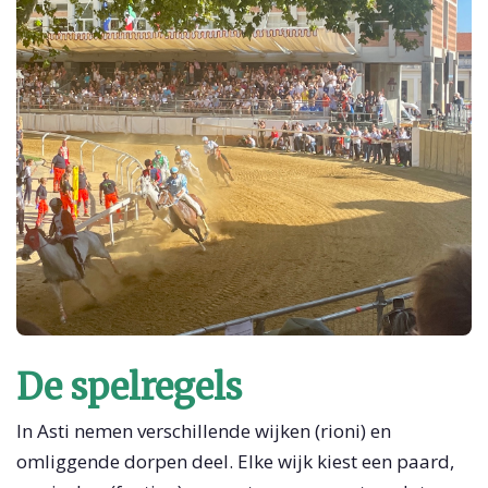
De spelregels
In Asti nemen verschillende wijken (rioni) en
omliggende dorpen deel. Elke wijk kiest een paard,