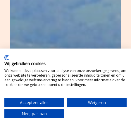
Wij gebruiken cookies
We kunnen deze plaatsen voor analyse van onze bezoekersgegevens, om
onze website te verbeteren, gepersonaliseerde inhoud te tonen en om u
een geweldige website-ervaring te bieden. Voor meer informatie over de
cookies die we gebruiken opent u de instellingen.
Accepteer alles
Weigeren
Nee, pas aan
Translate