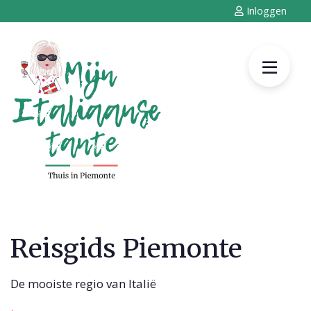
Inloggen
Reisgids Piemonte
De mooiste regio van Italië