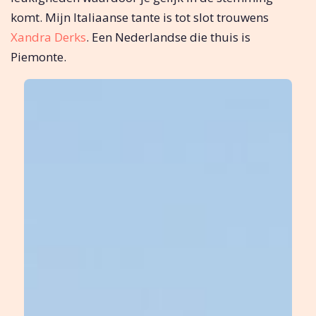
komt. Mijn Italiaanse tante is tot slot trouwens
Xandra Derks
. Een Nederlandse die thuis is
Piemonte.