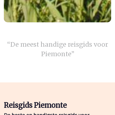
“De meest handige reisgids voor
Piemonte”
Reisgids Piemonte