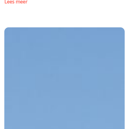
Lees meer