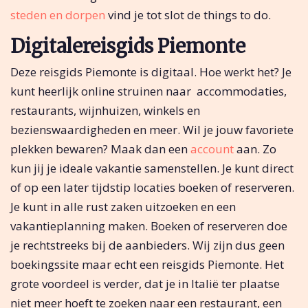
steden en dorpen
vind je tot slot de things to do.
Digitalereisgids Piemonte
Deze reisgids Piemonte is digitaal. Hoe werkt het? Je
kunt heerlijk online struinen naar accommodaties,
restaurants, wijnhuizen, winkels en
bezienswaardigheden en meer. Wil je jouw favoriete
plekken bewaren? Maak dan een
account
aan. Zo
kun jij je ideale vakantie samenstellen. Je kunt direct
of op een later tijdstip locaties boeken of reserveren.
Je kunt in alle rust zaken uitzoeken en een
vakantieplanning maken. Boeken of reserveren doe
je rechtstreeks bij de aanbieders. Wij zijn dus geen
boekingssite maar echt een reisgids Piemonte. Het
grote voordeel is verder, dat je in Italië ter plaatse
niet meer hoeft te zoeken naar een restaurant, een