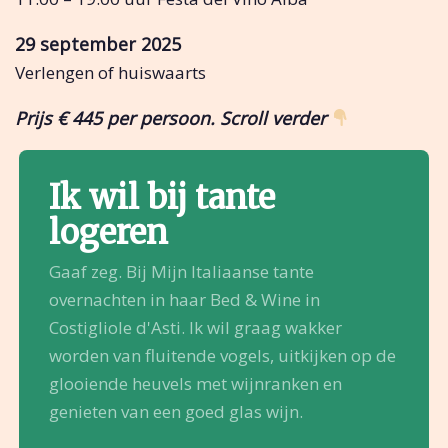
29 september 2025
Verlengen of huiswaarts
Prijs € 445 per persoon. Scroll verder
Ik wil bij tante
logeren
Gaaf zeg. Bij Mijn Italiaanse tante
overnachten in haar Bed & Wine in
Costigliole d'Asti. Ik wil graag wakker
worden van fluitende vogels, uitkijken op de
glooiende heuvels met wijnranken en
genieten van een goed glas wijn.