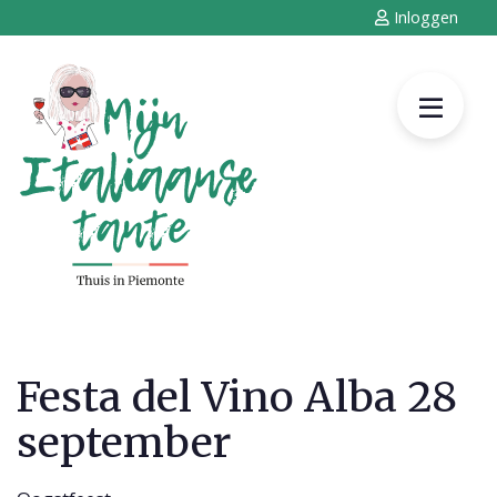
Inloggen
Festa del Vino Alba 28
september