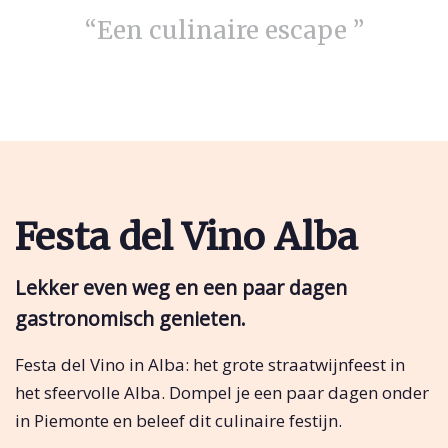
“Een culinaire escape ”
Festa del Vino Alba
Lekker even weg en een paar dagen
gastronomisch genieten.
Festa del Vino in Alba: het grote straatwijnfeest in
het sfeervolle Alba. Dompel je een paar dagen onder
in Piemonte en beleef dit culinaire festijn.