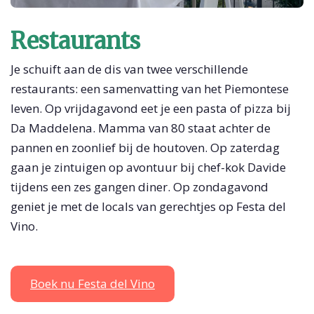
Restaurants
Je schuift aan de dis van twee verschillende
restaurants: een samenvatting van het Piemontese
leven. Op vrijdagavond eet je een pasta of pizza bij
Da Maddelena. Mamma van 80 staat achter de
pannen en zoonlief bij de houtoven. Op zaterdag
gaan je zintuigen op avontuur bij chef-kok Davide
tijdens een zes gangen diner. Op zondagavond
geniet je met de locals van gerechtjes op Festa del
Vino.
Boek nu Festa del Vino