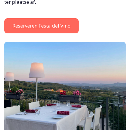
ter plaatse af.
Reserveren Festa del Vino