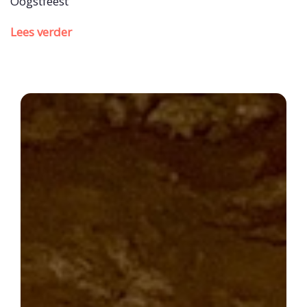
Oogstfeest
Lees verder