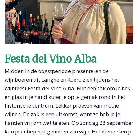
Festa del Vino Alba
Midden in de oogstperiode presenteren de
wijnboeren uit Langhe en Roero zich tijdens het
wijnfeest Festa del Vino Alba. Met een zak om je nek
en glas in je hand kuier je op je gemak rond in het
historische centrum. Lekker proeven van mooie
wijnen. De zak is een uitkomst, want zo heb je je
handen vrij om wat te eten. Op zondag 28 september
kun je onbeperkt genieten van wijn. Het eten reken je